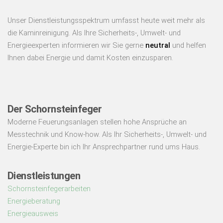
Unser Dienstleistungsspektrum umfasst heute weit mehr als
die Kaminreinigung. Als Ihre Sicherheits-, Umwelt- und
Energieexperten informieren wir Sie gerne
neutral
und helfen
Ihnen dabei Energie und damit Kosten einzusparen.
Der Schornsteinfeger
Moderne Feuerungsanlagen stellen hohe Ansprüche an
Messtechnik und Know-how. Als Ihr Sicherheits-, Umwelt- und
Energie-Experte bin ich Ihr Ansprechpartner rund ums Haus.
Dienstleistungen
Schornsteinfegerarbeiten
Energieberatung
Energieausweis