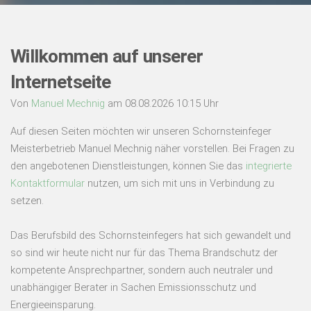
Willkommen auf unserer
Internetseite
Von
Manuel Mechnig
am 08.08.2026 10:15 Uhr
Auf diesen Seiten möchten wir unseren Schornsteinfeger
Meisterbetrieb Manuel Mechnig näher vorstellen. Bei Fragen zu
den angebotenen Dienstleistungen, können Sie das
integrierte
Kontaktformular
nutzen, um sich mit uns in Verbindung zu
setzen.
Das Berufsbild des Schornsteinfegers hat sich gewandelt und
so sind wir heute nicht nur für das Thema Brandschutz der
kompetente Ansprechpartner, sondern auch neutraler und
unabhängiger Berater in Sachen Emissionsschutz und
Energieeinsparung.